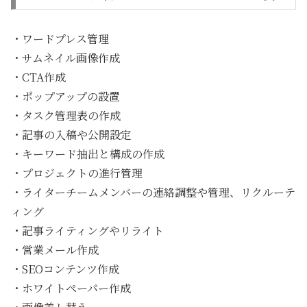
・ワードプレス管理
・サムネイル画像作成
・CTA作成
・ポップアップの設置
・タスク管理表の作成
・記事の入稿や公開設定
・キーワード抽出と構成の作成
・プロジェクトの進行管理
・ライターチームメンバーの連絡調整や管理、リクルーテ
ィング
・記事ライティングやリライト
・営業メール作成
・SEOコンテンツ作成
・ホワイトペーパー作成