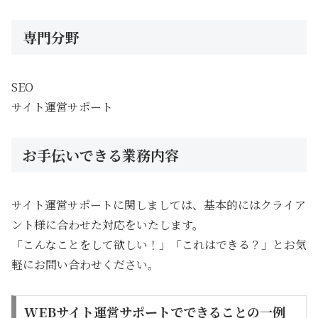
専門分野
SEO
サイト運営サポート
お手伝いできる業務内容
サイト運営サポートに関しましては、基本的にはクライア
ント様に合わせた対応をいたします。
「こんなことをして欲しい！」「これはできる？」とお気
軽にお問い合わせください。
WEBサイト運営サポートでできることの一例