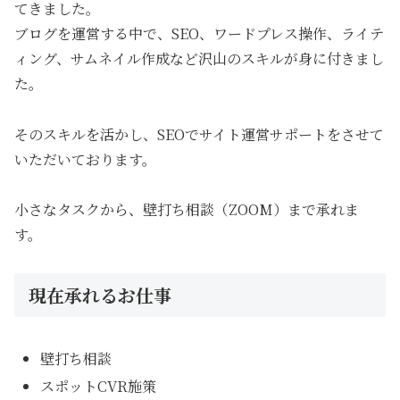
てきました。
ブログを運営する中で、SEO、ワードプレス操作、ライテ
ィング、サムネイル作成など沢山のスキルが身に付きまし
た。
そのスキルを活かし、SEOでサイト運営サポートをさせて
いただいております。
小さなタスクから、壁打ち相談（ZOOM）まで承れま
す。
現在承れるお仕事
壁打ち相談
スポットCVR施策