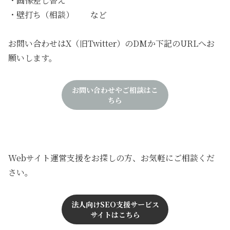
・画像差し替え
・壁打ち（相談） など
お問い合わせはX（旧Twitter）のDMか下記のURLへお
願いします。
お問い合わせやご相談はこ
ちら
Webサイト運営支援をお探しの方、お気軽にご相談くだ
さい。
法人向けSEO支援サービス
サイトはこちら