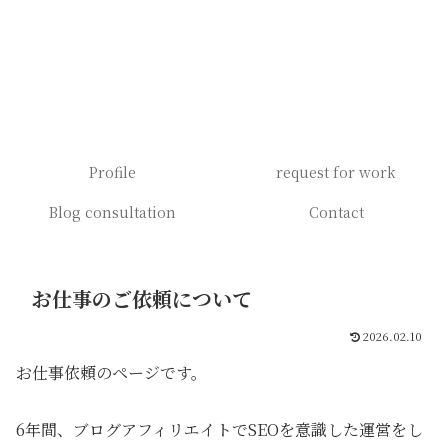
Profile
request for work
Blog consultation
Contact
お仕事のご依頼について
2026.02.10
お仕事依頼のページです。
6年間、ブログアフィリエイトでSEOを意識した運営をし